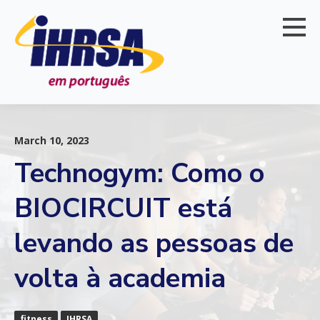
March 10, 2023
Technogym: Como o
BIOCIRCUIT está
levando as pessoas de
volta à academia
fitness
IHRSA