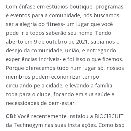
Com ênfase em estúdios boutique, programas
e eventos para a comunidade, nós buscamos
ser a alegria do fitness- um lugar que você
pode ir e todos saberão seu nome. Tendo
aberto em 9 de outubro de 2021, sabíamos o
desejo da comunidade, união, e entregando
experiências incríveis- e foi isso o que fizemos.
Porque oferecemos tudo num lugar só, nossos
membros podem economizar tempo
circulando pela cidade, e levando a família
toda para o clube, focando em sua saúde e
necessidades de bem-estar.
CBI
: Você recentemente instalou a BIOCIRCUIT
da Technogym nas suas instalações. Como isso