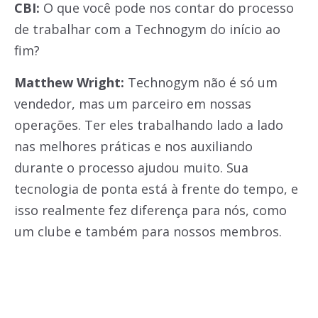
CBI:
O que você pode nos contar do processo
de trabalhar com a Technogym do início ao
fim?
Matthew Wright:
Technogym não é só um
vendedor, mas um parceiro em nossas
operações. Ter eles trabalhando lado a lado
nas melhores práticas e nos auxiliando
durante o processo ajudou muito. Sua
tecnologia de ponta está à frente do tempo, e
isso realmente fez diferença para nós, como
um clube e também para nossos membros.