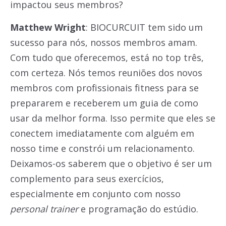
impactou seus membros?
Matthew Wright
: BIOCURCUIT tem sido um
sucesso para nós, nossos membros amam.
Com tudo que oferecemos, está no top três,
com certeza. Nós temos reuniões dos novos
membros com profissionais fitness para se
prepararem e receberem um guia de como
usar da melhor forma. Isso permite que eles se
conectem imediatamente com alguém em
nosso time e constrói um relacionamento.
Deixamos-os saberem que o objetivo é ser um
complemento para seus exercícios,
especialmente em conjunto com nosso
personal trainer
e programação do estúdio.