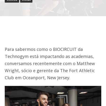
Para sabermos como o BIOCIRCUIT da
Technogym está impactando as academias,
conversamos recentemente com o Matthew
Wright, sócio e gerente da The Fort Athletic
Club em Oceanport, New Jersey.