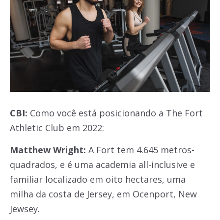
CBI:
Como você está posicionando a The Fort
Athletic Club em 2022:
Matthew Wright:
A Fort tem 4.645 metros-
quadrados, e é uma academia all-inclusive e
familiar localizado em oito hectares, uma
milha da costa de Jersey, em Ocenport, New
Jewsey.