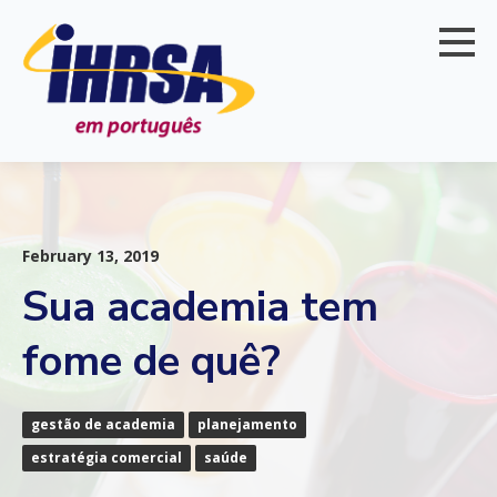
February 13, 2019
Sua academia tem
fome de quê?
gestão de academia
planejamento
estratégia comercial
saúde