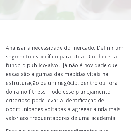
Analisar a necessidade do mercado. Definir um
segmento específico para atuar. Conhecer a
fundo o público-alvo... Já não é novidade que
essas são algumas das medidas vitais na
estruturação de um negócio, dentro ou fora
do ramo fitness. Todo esse planejamento
criterioso pode levar à identificação de
oportunidades voltadas a agregar ainda mais
valor aos frequentadores de uma academia.
Esse é o caso dos empreendimentos que