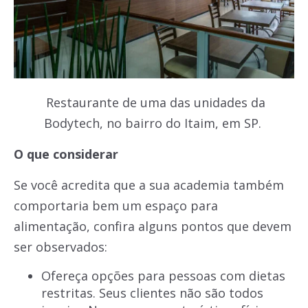
Restaurante de uma das unidades da
Bodytech, no bairro do Itaim, em SP.
O que considerar
Se você acredita que a sua academia também
comportaria bem um espaço para
alimentação, confira alguns pontos que devem
ser observados:
Ofereça opções para pessoas com dietas
restritas. Seus clientes não são todos