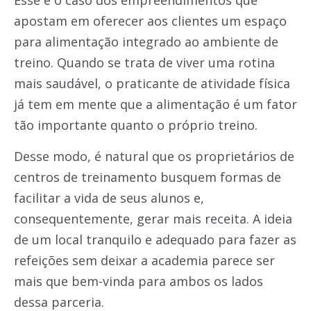
apostam em oferecer aos clientes um espaço
para alimentação integrado ao ambiente de
treino. Quando se trata de viver uma rotina
mais saudável, o praticante de atividade física
já tem em mente que a alimentação é um fator
tão importante quanto o próprio treino.
Desse modo, é natural que os proprietários de
centros de treinamento busquem formas de
facilitar a vida de seus alunos e,
consequentemente, gerar mais receita. A ideia
de um local tranquilo e adequado para fazer as
refeições sem deixar a academia parece ser
mais que bem-vinda para ambos os lados
dessa parceria.