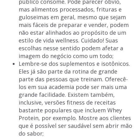
público consome. Pode parecer óbvio,
mas alimentos processados, frituras e
guloseimas em geral, mesmo que sejam
mais fáceis de preparar e vender, podem
não estar alinhados ao propósito de um
estilo de vida wellness. Cuidado! Suas
escolhas nesse sentido podem afetar a
imagem do negócio como um todo;
Lembre-se dos suplementos e isotônicos.
Eles já são parte da rotina de grande
parte das pessoas que treinam. Oferecê-
los em sua academia pode ser mais uma
grande facilidade. Existem também,
inclusive, versões fitness de receitas
bastante populares que incluem Whey
Protein, por exemplo. Mostre aos clientes
que é possível ser saudável sem abrir mão
do sabor;