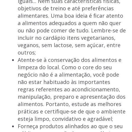
iguais... Nem suas características físicas,
objetivos de treino e até preferências
alimentares. Uma boa ideia é ficar atento
a alimentos adequados a quem não quer
ou não pode comer de tudo. Lembre-se de
incluir no cardápio itens vegetarianos,
veganos, sem lactose, sem açúcar, entre
outros;
Atente-se à conservação dos alimentos e
limpeza do local. Como o core do seu
negócio não é a alimentação, você pode
não estar habituado às importantes
regras referentes ao acondicionamento,
manipulação, preparo e apresentação dos
alimentos. Portanto, estude as melhores
práticas e certifique-se de que o ambiente
esteja limpo, convidativo e agradável;
Forneça produtos alinhados ao que o seu