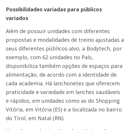
Possibilidades variadas para públicos
variados
Além de possuir unidades com diferentes
propostas e modalidades de treino ajustadas a
seus diferentes públicos-alvo, a Bodytech, por
exemplo, com 62 unidades no País,
disponibiliza também opções de espaços para
alimentação, de acordo com a identidade de
cada academia. Há lanchonetes que oferecem
praticidade e variedade em lanches saudáveis
e rápidos, em unidades como as do Shopping
Vitória, em Vitória (ES) e a localizada no bairro
do Tirol, em Natal (RN).