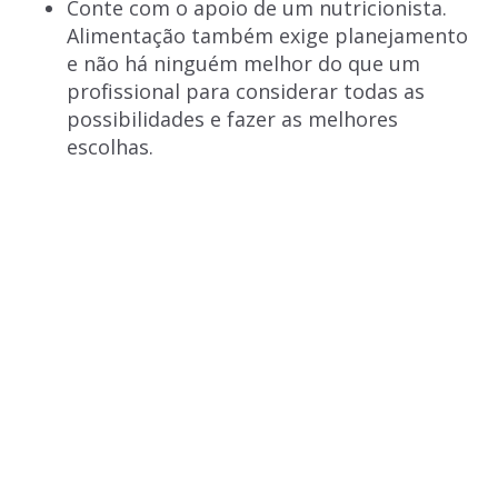
Conte com o apoio de um nutricionista.
Alimentação também exige planejamento
e não há ninguém melhor do que um
profissional para considerar todas as
possibilidades e fazer as melhores
escolhas.