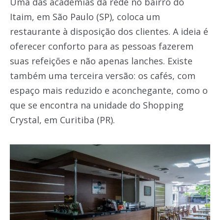
Uma das academias da rede no bairro do
Itaim, em São Paulo (SP), coloca um
restaurante à disposição dos clientes. A ideia é
oferecer conforto para as pessoas fazerem
suas refeições e não apenas lanches. Existe
também uma terceira versão: os cafés, com
espaço mais reduzido e aconchegante, como o
que se encontra na unidade do Shopping
Crystal, em Curitiba (PR).