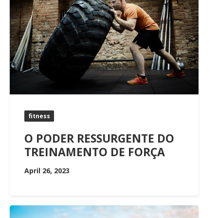
fitness
O PODER RESSURGENTE DO
TREINAMENTO DE FORÇA
April 26, 2023