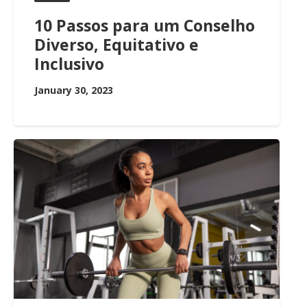
10 Passos para um Conselho
Diverso, Equitativo e
Inclusivo
January 30, 2023