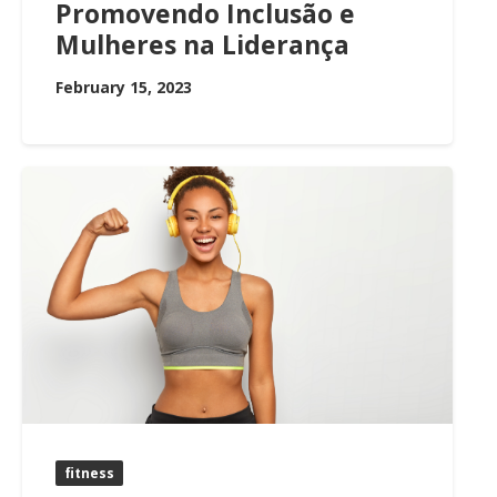
Promovendo Inclusão e
Mulheres na Liderança
February 15, 2023
fitness