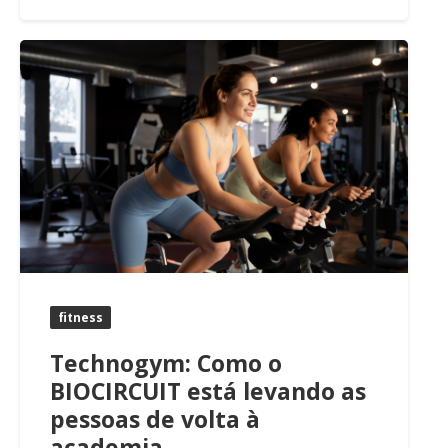
fitness
Technogym: Como o
BIOCIRCUIT está levando as
pessoas de volta à
academia