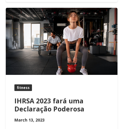
fitness
IHRSA 2023 fará uma
Declaração Poderosa
March 13, 2023