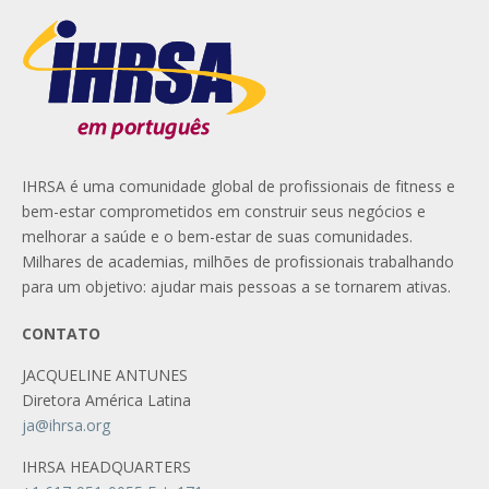
IHRSA é uma comunidade global de profissionais de fitness e
bem-estar comprometidos em construir seus negócios e
melhorar a saúde e o bem-estar de suas comunidades.
Milhares de academias, milhões de profissionais trabalhando
para um objetivo: ajudar mais pessoas a se tornarem ativas.
CONTATO
JACQUELINE ANTUNES
Diretora América Latina
ja@ihrsa.org
IHRSA HEADQUARTERS