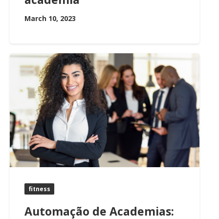
March 10, 2023
fitness
Automação de Academias: