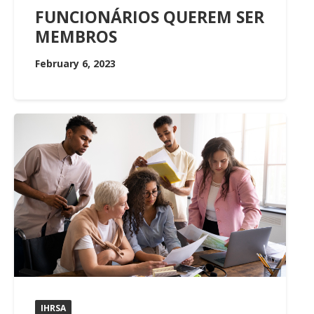
FUNCIONÁRIOS QUEREM SER
MEMBROS
February 6, 2023
IHRSA