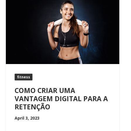
fitness
COMO CRIAR UMA
VANTAGEM DIGITAL PARA A
RETENÇÃO
April 3, 2023