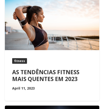
fitness
AS TENDÊNCIAS FITNESS
MAIS QUENTES EM 2023
April 11, 2023